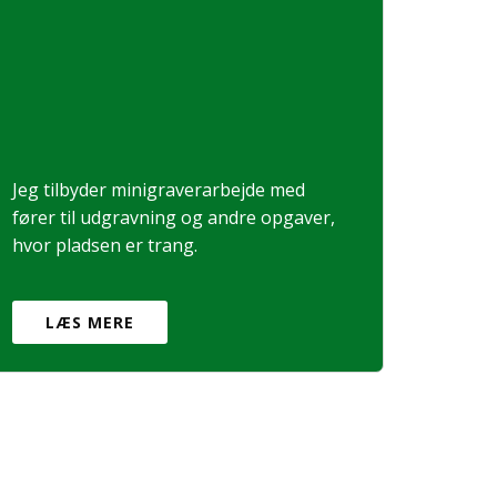
Jeg tilbyder minigraverarbejde med
fører til udgravning og andre opgaver,
hvor pladsen er trang.
LÆS MERE