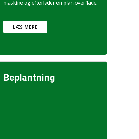
maskine og efterlader en plan overflade.
LÆS MERE
Beplantning