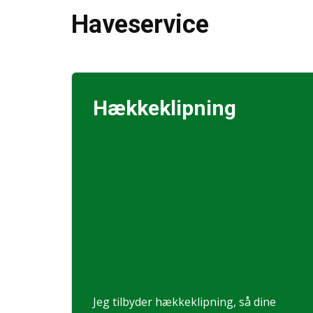
Haveservice
Hækkeklipning
Jeg tilbyder hækkeklipning, så dine