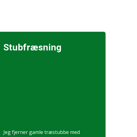
Stubfræsning
Jeg fjerner gamle træstubbe med