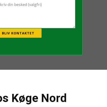
BLIV KONTAKTET
s Køge Nord