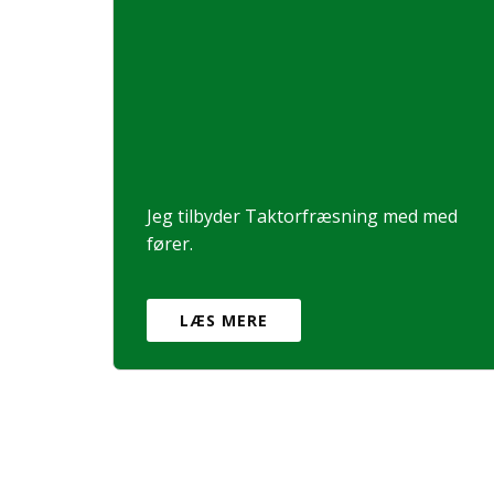
Jeg tilbyder Taktorfræsning med med
fører.
LÆS MERE