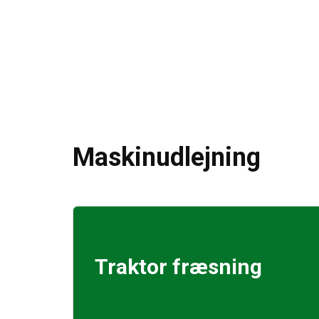
Maskinudlejning
Traktor fræsning