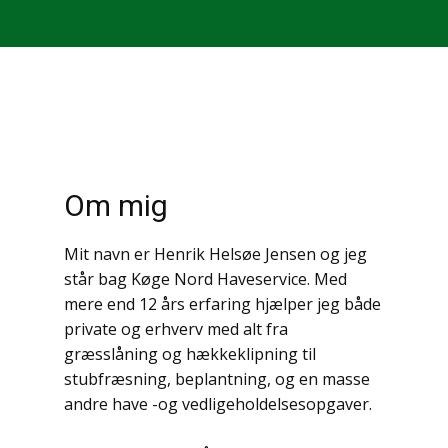
Om mig
Mit navn er Henrik Helsøe Jensen og jeg
står bag Køge Nord Haveservice. Med
mere end 12 års erfaring hjælper jeg både
private og erhverv med alt fra
græsslåning og hækkeklipning til
stubfræsning, beplantning, og en masse
andre have -og vedligeholdelsesopgaver.