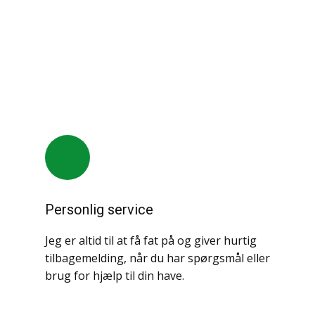
Personlig service
Jeg er altid til at få fat på og giver hurtig
tilbagemelding, når du har spørgsmål eller
brug for hjælp til din have.