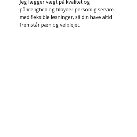
Jeg lægger vægt på kvalitet og
pålidelighed og tilbyder personlig service
med fleksible løsninger, så din have altid
fremstår pæn og velplejet.