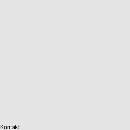
Kontakt