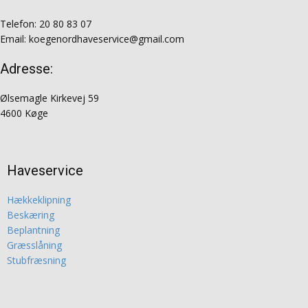
Telefon: 20 80 83 07
Email: koegenordhaveservice@gmail.com
Adresse:
Ølsemagle Kirkevej 59
4600 Køge
Haveservice
Hækkeklipning
Beskæring
Beplantning
Græsslåning
Stubfræsning