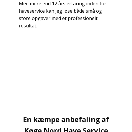
Med mere end 12 års erfaring inden for
haveservice kan jeg løse både små og
store opgaver med et professionelt
resultat.
En kæmpe anbefaling af
Køge Nord Have Service