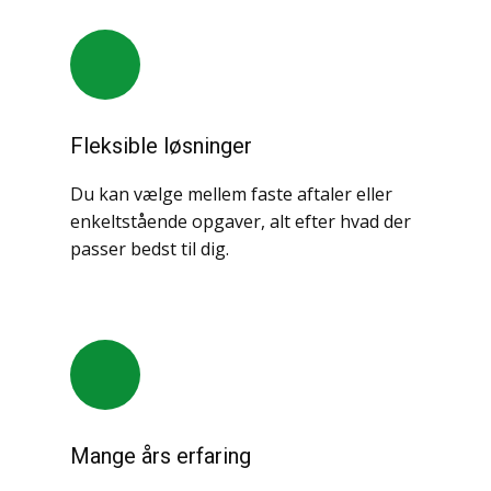
Fleksible løsninger
Du kan vælge mellem faste aftaler eller
enkeltstående opgaver, alt efter hvad der
passer bedst til dig.
Mange års erfaring