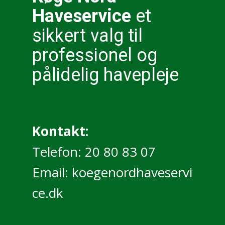
Haveservice
et
sikkert valg til
professionel og
pålidelig havepleje
Kontakt:
Telefon: 20 80 83 07
Email:
koegenordhaveservi
ce.dk