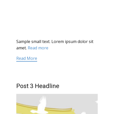
Sample small text. Lorem ipsum dolor sit
amet.
Read more
Read More
Post 3 Headline