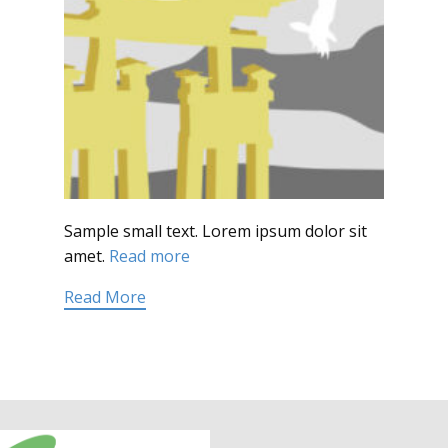
Sample small text. Lorem ipsum dolor sit
amet.
Read more
Read More